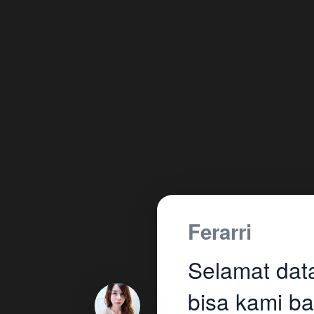
Ferarri
Selamat data
bisa kami b