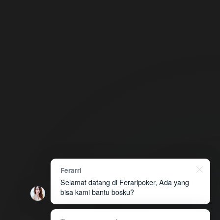
Ferarri
Selamat datang di Feraripoker, Ada yang
bisa kami bantu bosku?